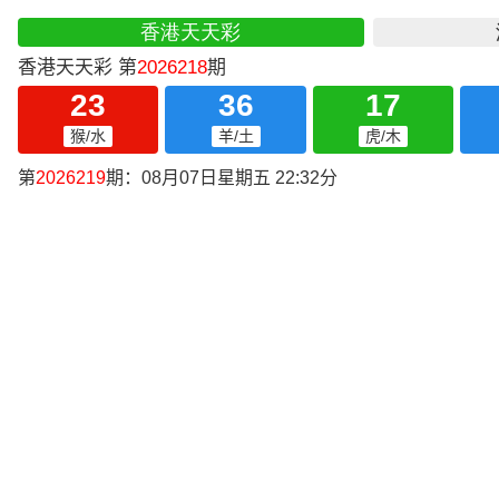
香港天天彩